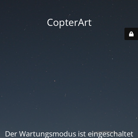
CopterArt
Der Wartungsmodus ist eingeschaltet