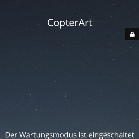
CopterArt
Der Wartungsmodus ist eingeschaltet